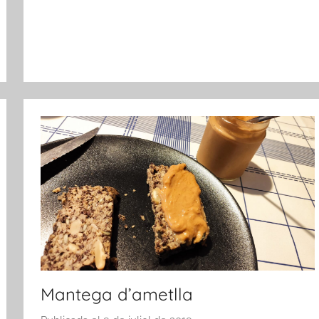
Mantega d’ametlla