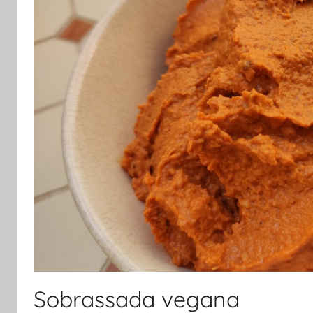
Sobrassada vegana