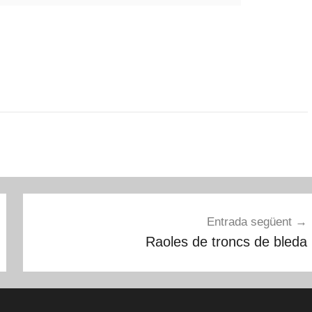
Entrada següent
Raoles de troncs de bleda