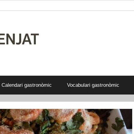
Calendari gastronòmic
Vocabulari gastronòmic