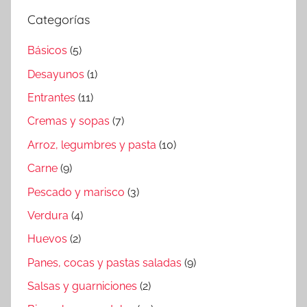
Categorías
Básicos
(5)
Desayunos
(1)
Entrantes
(11)
Cremas y sopas
(7)
Arroz, legumbres y pasta
(10)
Carne
(9)
Pescado y marisco
(3)
Verdura
(4)
Huevos
(2)
Panes, cocas y pastas saladas
(9)
Salsas y guarniciones
(2)