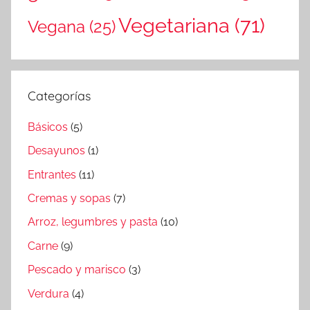
Vegetariana
(71)
Vegana
(25)
Categorías
Básicos
(5)
Desayunos
(1)
Entrantes
(11)
Cremas y sopas
(7)
Arroz, legumbres y pasta
(10)
Carne
(9)
Pescado y marisco
(3)
Verdura
(4)