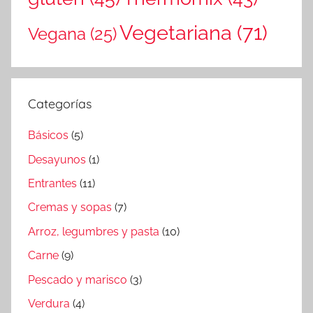
Vegetariana
(71)
Vegana
(25)
Categorías
Básicos
(5)
Desayunos
(1)
Entrantes
(11)
Cremas y sopas
(7)
Arroz, legumbres y pasta
(10)
Carne
(9)
Pescado y marisco
(3)
Verdura
(4)