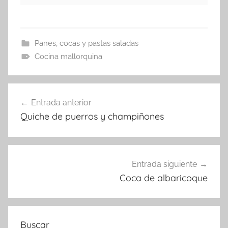
Panes, cocas y pastas saladas
Cocina mallorquina
Navegación
Entrada anterior
de
Quiche de puerros y champiñones
entradas
Entrada siguiente
Coca de albaricoque
Buscar